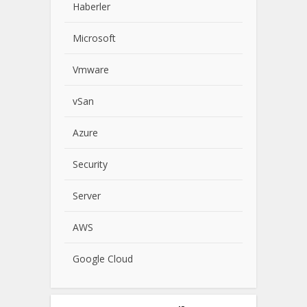
Haberler
Microsoft
Vmware
vSan
Azure
Security
Server
AWS
Google Cloud