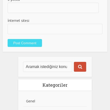
İnternet sitesi
Kategoriler
Genel