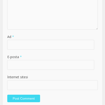
Ad
*
E-posta
*
İnternet sitesi