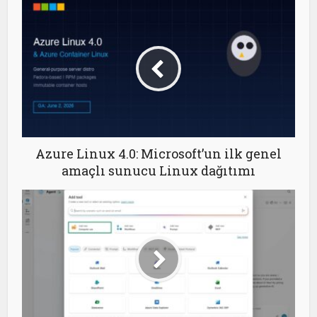
Azure Linux 4.0: Microsoft’un ilk genel
amaçlı sunucu Linux dağıtımı