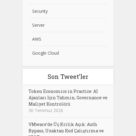
Security
Server
AWS
Google Cloud
Son Tweet’ler
Token Economics in Practice: AI
Ajanları İçin Tahmin, Governance ve
Maliyet Kontrolörü
30 Temmuz 2026
VMware’de Üç Kritik Açık: Auth
Bypass, Uzaktan Kod Çalıştırma ve