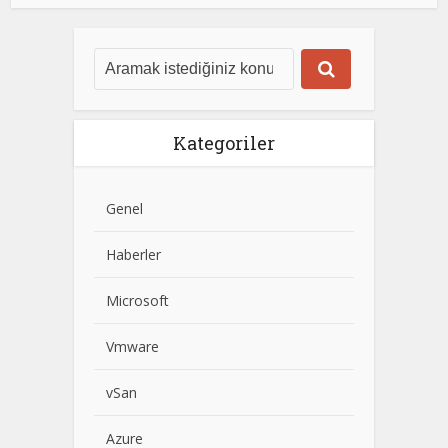
Kategoriler
Genel
Haberler
Microsoft
Vmware
vSan
Azure