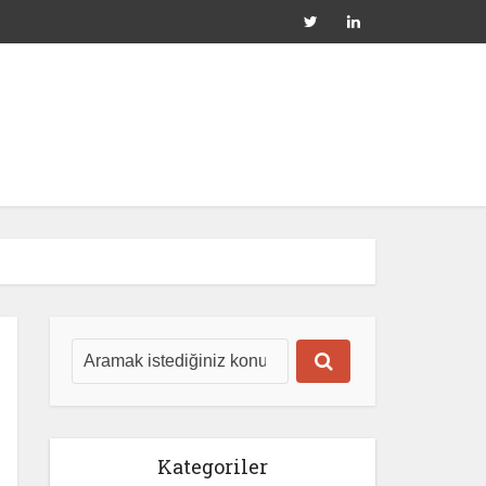
Kategoriler