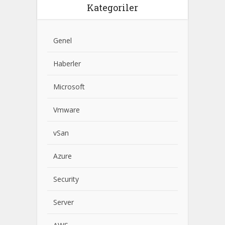
Kategoriler
Genel
Haberler
Microsoft
Vmware
vSan
Azure
Security
Server