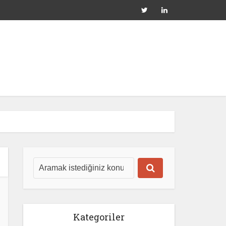
Kategoriler