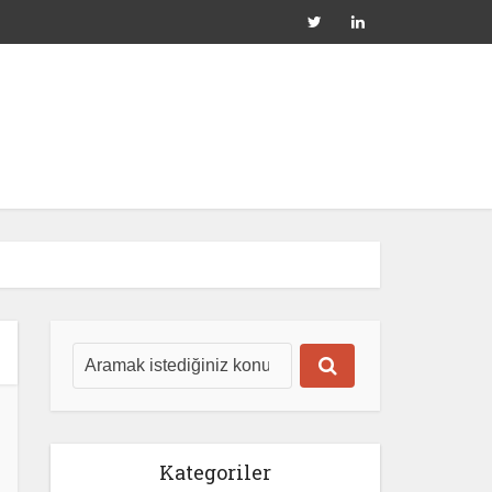
Kategoriler