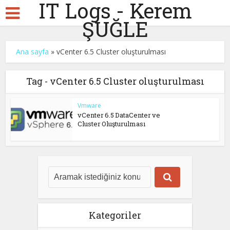
IT Logs - Kerem
ŞUĞLE
Ana sayfa
»
vCenter 6.5 Cluster oluşturulması
Tag - vCenter 6.5 Cluster oluşturulması
Vmware
vCenter 6.5 DataCenter ve
Cluster Oluşturulması
Kategoriler