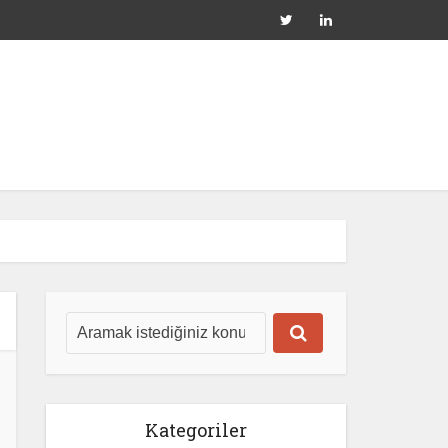
Kategoriler