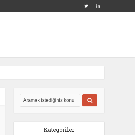
Kategoriler