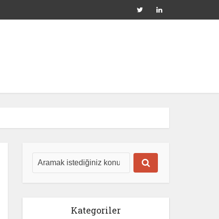
Kategoriler