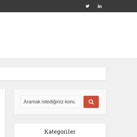
Kategoriler