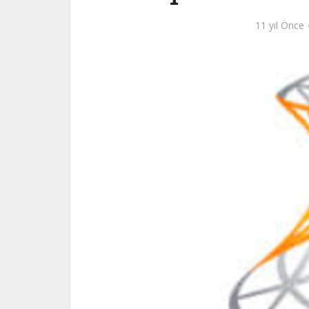
11 yıl Önce