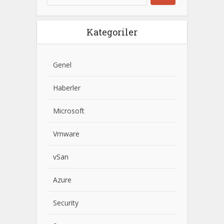
Kategoriler
Genel
Haberler
Microsoft
Vmware
vSan
Azure
Security