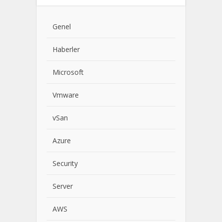
Genel
Haberler
Microsoft
Vmware
vSan
Azure
Security
Server
AWS