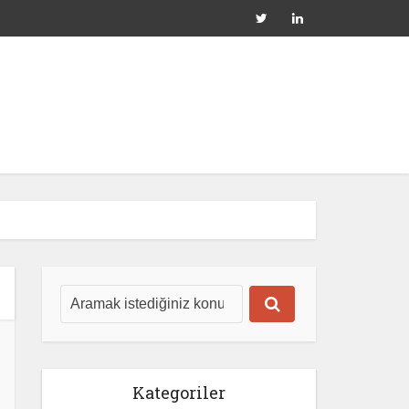
Kategoriler