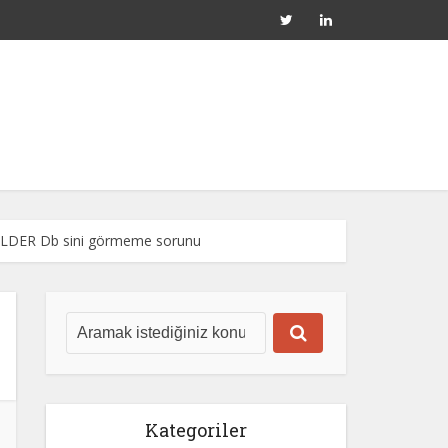
 FOLDER Db sini görmeme sorunu
Kategoriler