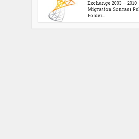
Exchange 2003 – 2010
Migration Sonrası Pu
Folder...