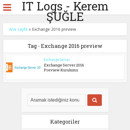
IT Logs - Kerem
ŞUĞLE
Ana sayfa
»
Exchange 2016 preview
Tag - Exchange 2016 preview
Exchange Server
Exchange Server 2016
Preview Kurulumu
Kategoriler