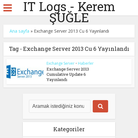
IT Logs - Kerem
ŞUĞLE
Ana sayfa
»
Exchange Server 2013 Cu 6 Yayınlandı
Tag - Exchange Server 2013 Cu 6 Yayınlandı
Exchange Server
•
Haberler
Exchange Server 2013
Cumulative Update 6
Yayınlandı
Kategoriler