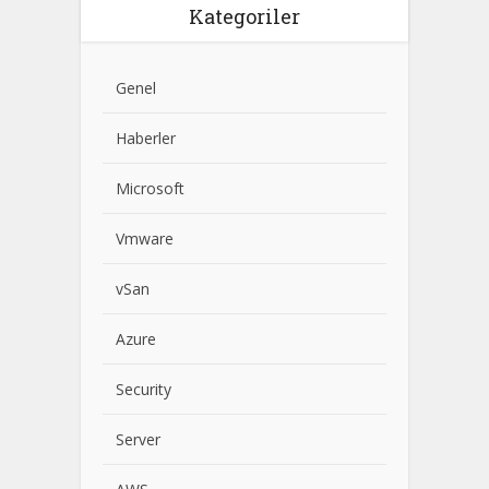
Kategoriler
Genel
Haberler
Microsoft
Vmware
vSan
Azure
Security
Server