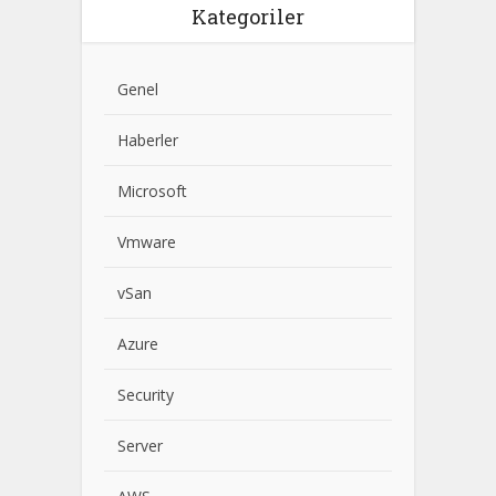
Kategoriler
Genel
Haberler
Microsoft
Vmware
vSan
Azure
Security
Server