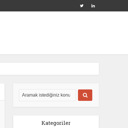
Kategoriler