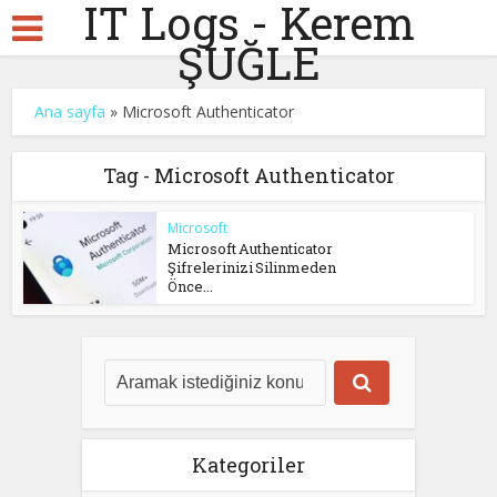
IT Logs - Kerem
ŞUĞLE
Ana sayfa
»
Microsoft Authenticator
Tag - Microsoft Authenticator
Microsoft
Microsoft Authenticator
Şifrelerinizi Silinmeden
Önce...
Kategoriler