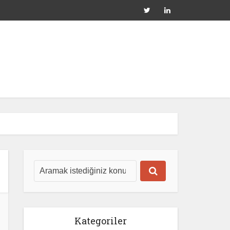
Kategoriler