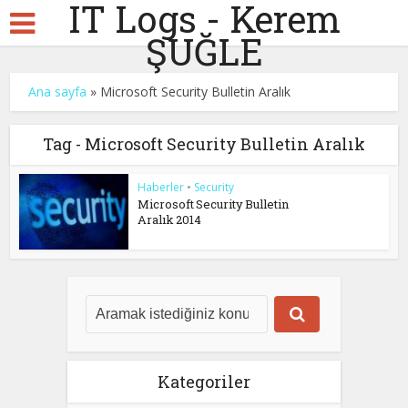
IT Logs - Kerem
ŞUĞLE
Ana sayfa
»
Microsoft Security Bulletin Aralık
Tag - Microsoft Security Bulletin Aralık
Haberler
•
Security
Microsoft Security Bulletin
Aralık 2014
Kategoriler