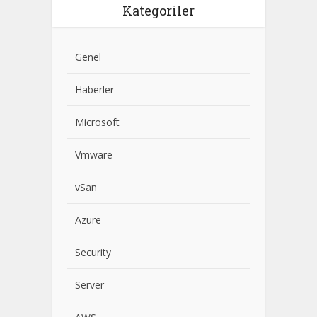
Kategoriler
Genel
Haberler
Microsoft
Vmware
vSan
Azure
Security
Server