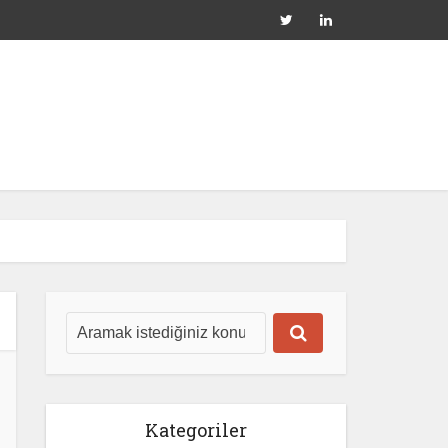
Kategoriler