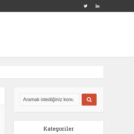
Kategoriler