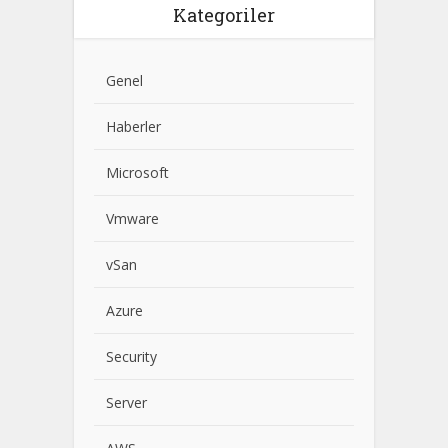
Kategoriler
Genel
Haberler
Microsoft
Vmware
vSan
Azure
Security
Server