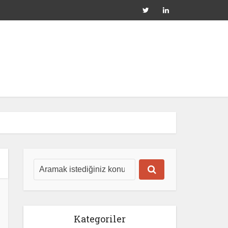
Kategoriler