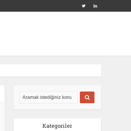
Kategoriler