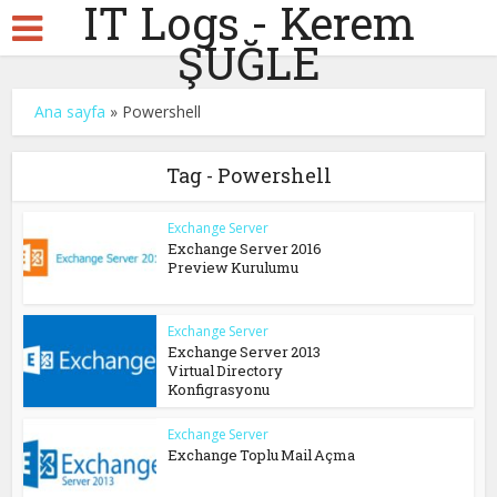
IT Logs - Kerem
ŞUĞLE
Ana sayfa
»
Powershell
Tag - Powershell
Exchange Server
Exchange Server 2016
Preview Kurulumu
Exchange Server
Exchange Server 2013
Virtual Directory
Konfigrasyonu
Exchange Server
Exchange Toplu Mail Açma