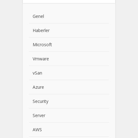
Genel
Haberler
Microsoft
Vmware
vSan
Azure
Security
Server
AWS