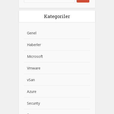
Kategoriler
Genel
Haberler
Microsoft
Vmware
vSan
Azure
Security