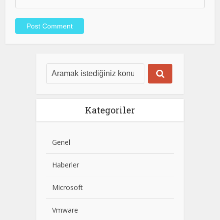
Kategoriler
Genel
Haberler
Microsoft
Vmware