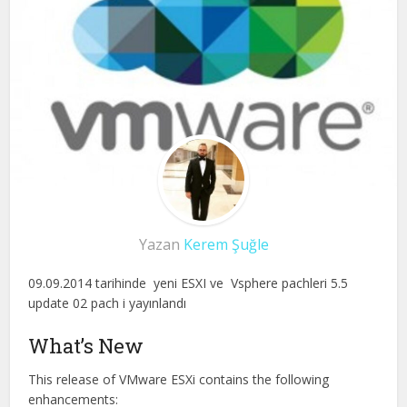
Yazan
Kerem Şuğle
09.09.2014 tarihinde yeni ESXI ve Vsphere pachleri 5.5
update 02 pach i yayınlandı
What’s New
This release of VMware ESXi contains the following
enhancements: