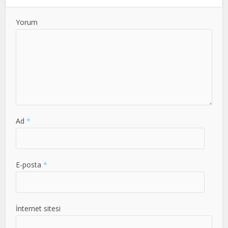
Yorum
Ad
*
E-posta
*
İnternet sitesi