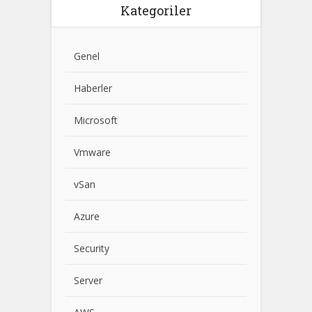
Kategoriler
Genel
Haberler
Microsoft
Vmware
vSan
Azure
Security
Server