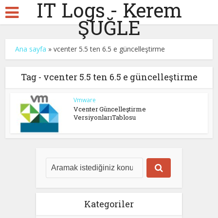
IT Logs - Kerem
ŞUĞLE
Ana sayfa
»
vcenter 5.5 ten 6.5 e güncelleştirme
Tag - vcenter 5.5 ten 6.5 e güncelleştirme
Vmware
Vcenter Güncelleştirme
VersiyonlarıTablosu
Kategoriler