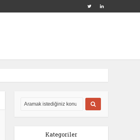
Kategoriler