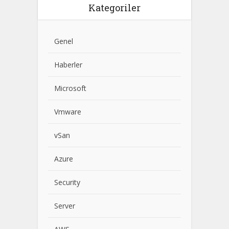
Kategoriler
Genel
Haberler
Microsoft
Vmware
vSan
Azure
Security
Server