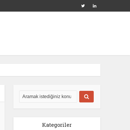
Kategoriler