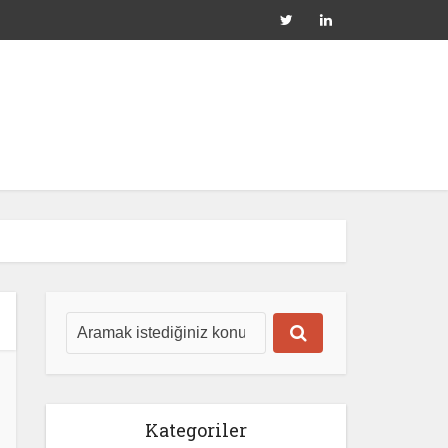
Kategoriler