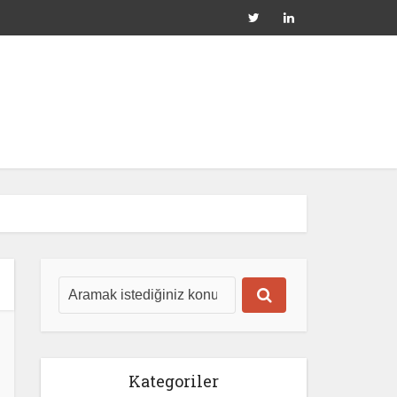
Kategoriler