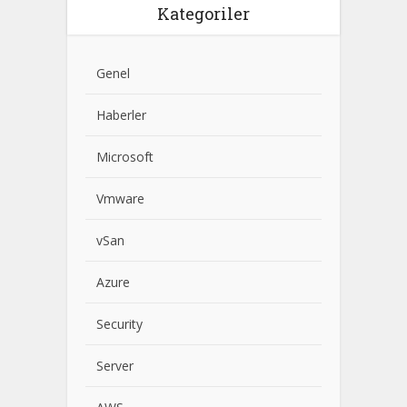
Kategoriler
Genel
Haberler
Microsoft
Vmware
vSan
Azure
Security
Server