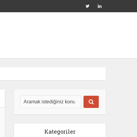
Kategoriler