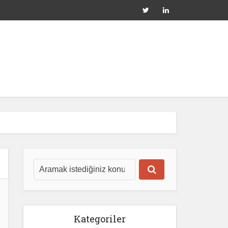
Kategoriler