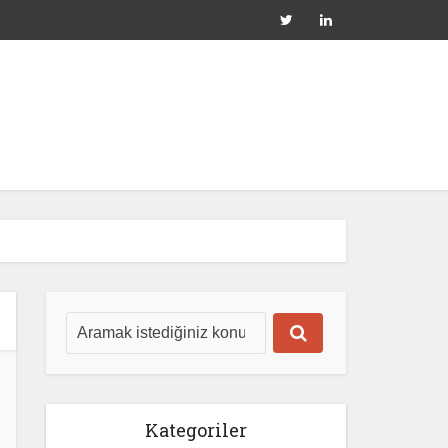
Kategoriler