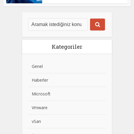
Kategoriler
Genel
Haberler
Microsoft
Vmware
vSan