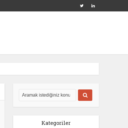
Kategoriler