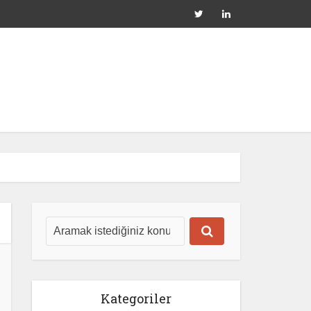
Kategoriler