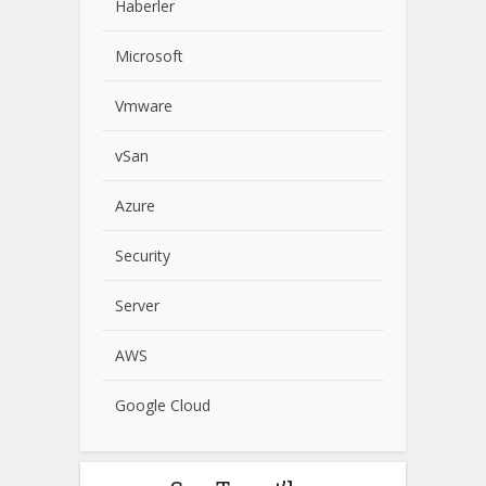
Haberler
Microsoft
Vmware
vSan
Azure
Security
Server
AWS
Google Cloud