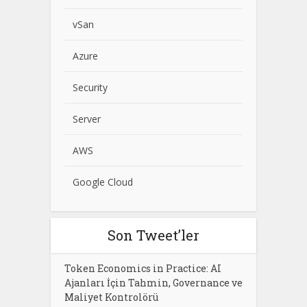
vSan
Azure
Security
Server
AWS
Google Cloud
Son Tweet’ler
Token Economics in Practice: AI
Ajanları İçin Tahmin, Governance ve
Maliyet Kontrolörü