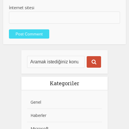
İnternet sitesi
Kategoriler
Genel
Haberler
Microsoft