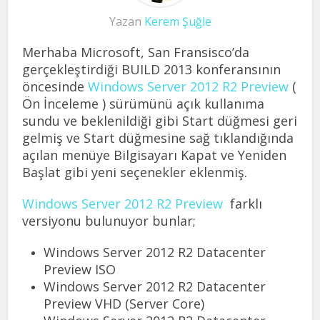
Yazan
Kerem Şuğle
Merhaba Microsoft, San Fransisco’da
gerçekleştirdiği BUILD 2013 konferansının
öncesinde
Windows Server 2012 R2 Preview
(
Ön İnceleme ) sürümünü açık kullanıma
sundu ve beklenildiği gibi Start düğmesi geri
gelmiş ve Start düğmesine sağ tıklandığında
açılan menüye Bilgisayarı Kapat ve Yeniden
Başlat gibi yeni seçenekler eklenmiş.
Windows Server 2012 R2 Preview
farklı
versiyonu bulunuyor bunlar;
Windows Server 2012 R2 Datacenter
Preview ISO
Windows Server 2012 R2 Datacenter
Preview VHD (Server Core)