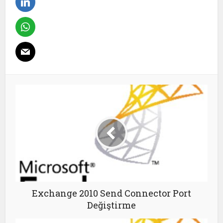
Exchange 2010 Send Connector Port
Değiştirme