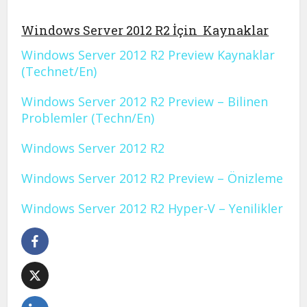
Windows Server 2012 R2 İçin Kaynaklar
Windows Server 2012 R2 Preview Kaynaklar
(Technet/En)
Windows Server 2012 R2 Preview – Bilinen
Problemler (Techn/En)
Windows Server 2012 R2
Windows Server 2012 R2 Preview – Önizleme
Windows Server 2012 R2 Hyper-V – Yenilikler