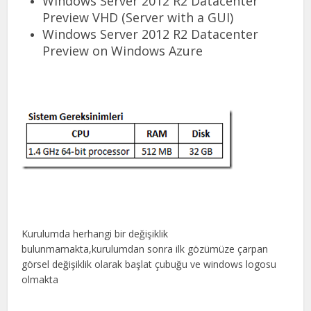
Windows Server 2012 R2 Datacenter
Preview VHD (Server with a GUI)
Windows Server 2012 R2 Datacenter
Preview on Windows Azure
Kurulumda herhangi bir değişiklik
bulunmamakta,kurulumdan sonra ilk gözümüze çarpan
görsel değişiklik olarak başlat çubuğu ve windows logosu
olmakta