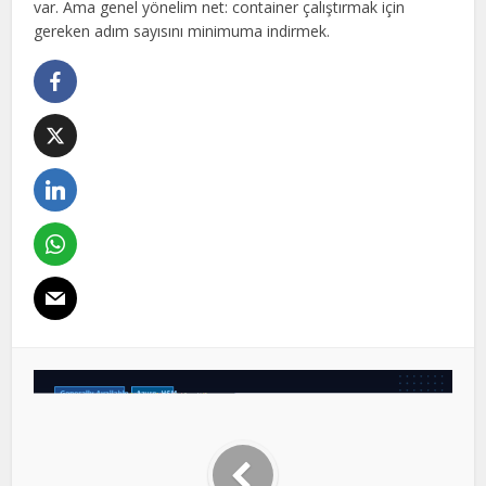
var. Ama genel yönelim net: container çalıştırmak için
gereken adım sayısını minimuma indirmek.