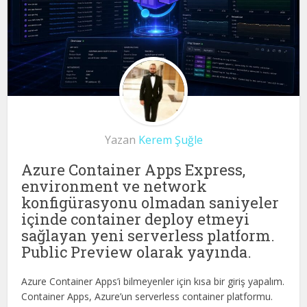
Yazan
Kerem Şuğle
Azure Container Apps Express,
environment ve network
konfigürasyonu olmadan saniyeler
içinde container deploy etmeyi
sağlayan yeni serverless platform.
Public Preview olarak yayında.
Azure Container Apps’i bilmeyenler için kısa bir giriş yapalım.
Container Apps, Azure’un serverless container platformu.