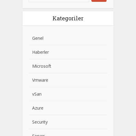
Kategoriler
Genel
Haberler
Microsoft
Vmware
vSan
Azure
Security
Server