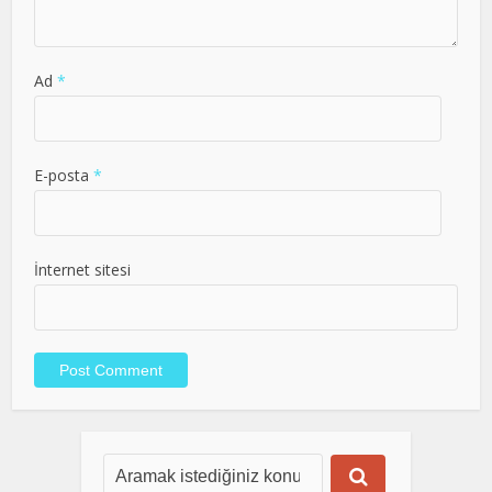
Ad
*
E-posta
*
İnternet sitesi