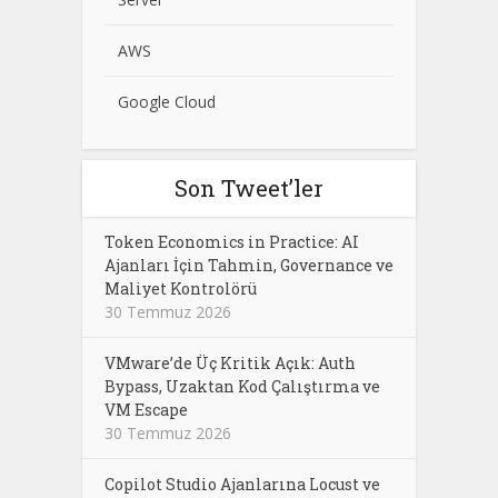
AWS
Google Cloud
Son Tweet’ler
Token Economics in Practice: AI
Ajanları İçin Tahmin, Governance ve
Maliyet Kontrolörü
30 Temmuz 2026
VMware’de Üç Kritik Açık: Auth
Bypass, Uzaktan Kod Çalıştırma ve
VM Escape
30 Temmuz 2026
Copilot Studio Ajanlarına Locust ve